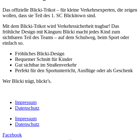
Das offizielle Blicki-Trikot – für kleine Verkehrsexperten, die zeigen
wollen, dass sie Teil des 1. SC Blickitown sind.
Mit dem Blicki-Trikot wird Verkehrssicherheit tragbar! Das
fröhliche Design mit Känguru Blicki macht jedes Kind zum
sichtbaren Teil des Teams – auf dem Schulweg, beim Sport oder
einfach so.
Fröhliches Blicki-Design
Bequemer Schnitt für Kinder
Gut sichtbar im Straßenverkehr
Perfekt für den Sportunterricht, Ausflüge oder als Geschenk
Wer Blicki trägt, blickt’s.
Impressum
Datenschutz
Impressum
Datenschutz
Facebook