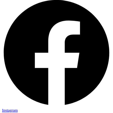
Instagram