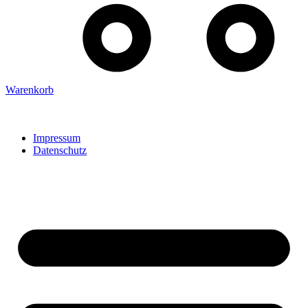
Warenkorb
Impressum
Datenschutz