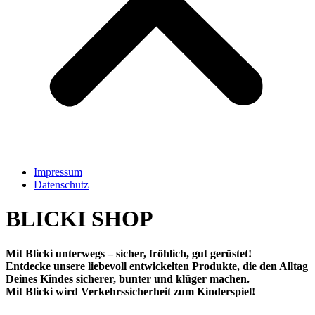
Impressum
Datenschutz
BLICKI SHOP
Mit Blicki unterwegs – sicher, fröhlich, gut gerüstet!
Entdecke unsere liebevoll entwickelten Produkte, die den Alltag
Deines Kindes sicherer, bunter und klüger machen.
Mit Blicki wird Verkehrssicherheit zum Kinderspiel!