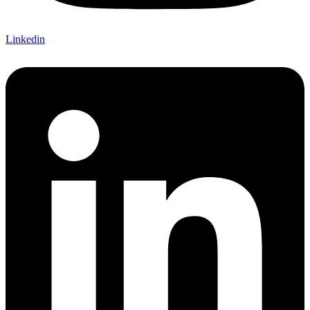
Linkedin