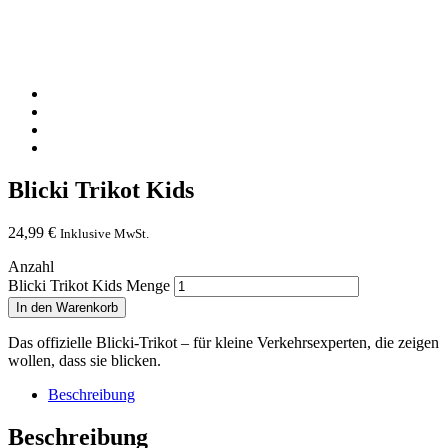
Blicki Trikot Kids
24,99
€
Inklusive MwSt.
Anzahl
Blicki Trikot Kids Menge
In den Warenkorb
Das offizielle Blicki-Trikot – für kleine Verkehrsexperten, die zeigen
wollen, dass sie blicken.
Beschreibung
Beschreibung