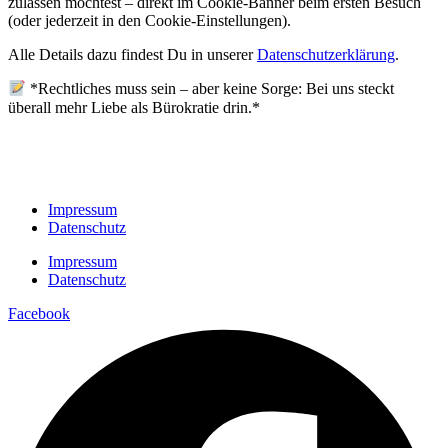
zulassen möchtest – direkt im Cookie-Banner beim ersten Besuch
(oder jederzeit in den Cookie-Einstellungen).
Alle Details dazu findest Du in unserer
Datenschutzerklärung
.
*Rechtliches muss sein – aber keine Sorge: Bei uns steckt
überall mehr Liebe als Bürokratie drin.*
Impressum
Datenschutz
Impressum
Datenschutz
Facebook