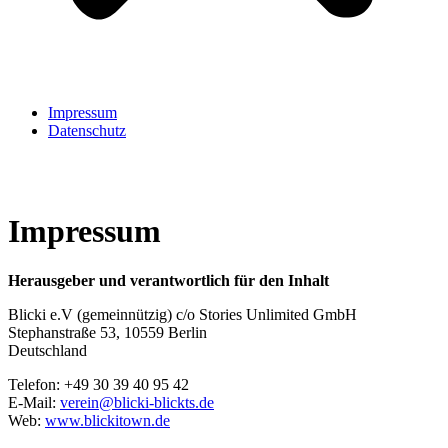
Impressum
Datenschutz
Impressum
Herausgeber und verantwortlich für den Inhalt
Blicki e.V (gemeinnützig) c/o Stories Unlimited GmbH
Stephanstraße 53, 10559 Berlin
Deutschland
Telefon: +49 30 39 40 95 42
E-Mail:
verein@blicki-blickts.de
Web:
www.blickitown.de