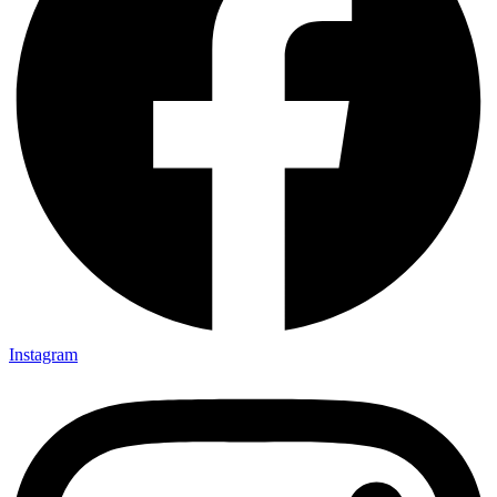
Instagram