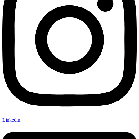
Linkedin