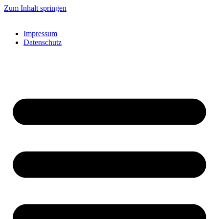
Zum Inhalt springen
Impressum
Datenschutz