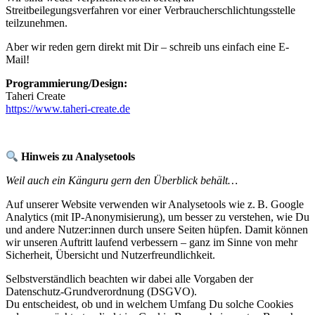
Streitbeilegungsverfahren vor einer Verbraucherschlichtungsstelle
teilzunehmen.
Aber wir reden gern direkt mit Dir – schreib uns einfach eine E-
Mail!
Programmierung/Design:
Taheri Create
https://www.taheri-create.de
Hinweis zu Analysetools
Weil auch ein Känguru gern den Überblick behält…
Auf unserer Website verwenden wir Analysetools wie z. B. Google
Analytics (mit IP-Anonymisierung), um besser zu verstehen, wie Du
und andere Nutzer:innen durch unsere Seiten hüpfen. Damit können
wir unseren Auftritt laufend verbessern – ganz im Sinne von mehr
Sicherheit, Übersicht und Nutzerfreundlichkeit.
Selbstverständlich beachten wir dabei alle Vorgaben der
Datenschutz-Grundverordnung (DSGVO).
Du entscheidest, ob und in welchem Umfang Du solche Cookies